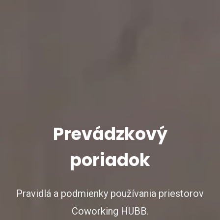
Prevádzkový
poriadok
Pravidlá a podmienky používania priestorov
Coworking HUBB.