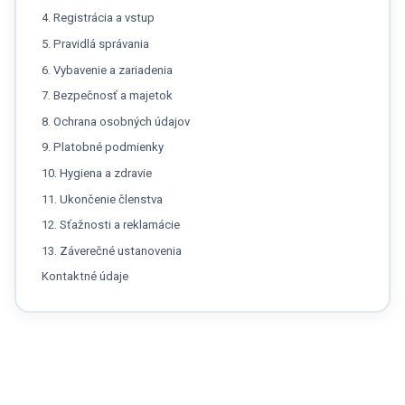
4. Registrácia a vstup
5. Pravidlá správania
6. Vybavenie a zariadenia
7. Bezpečnosť a majetok
8. Ochrana osobných údajov
9. Platobné podmienky
10. Hygiena a zdravie
11. Ukončenie členstva
12. Sťažnosti a reklamácie
13. Záverečné ustanovenia
Kontaktné údaje